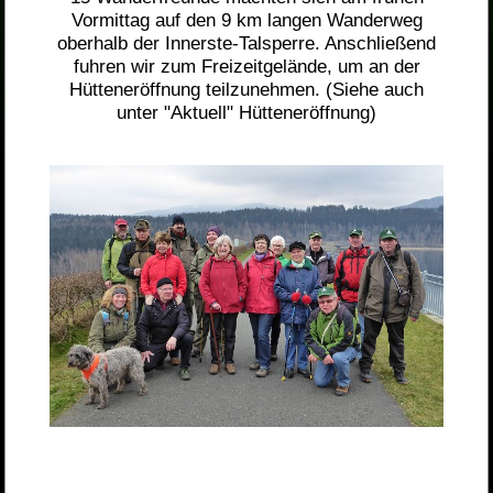
Vormittag auf den 9 km langen Wanderweg
oberhalb der Innerste-Talsperre. Anschließend
fuhren wir zum Freizeitgelände, um an der
Hütteneröffnung teilzunehmen. (Siehe auch
unter "Aktuell" Hütteneröffnung)