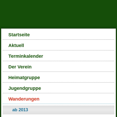
Startseite
Aktuell
Terminkalender
Der Verein
Heimatgruppe
Jugendgruppe
Wanderungen
ab 2013