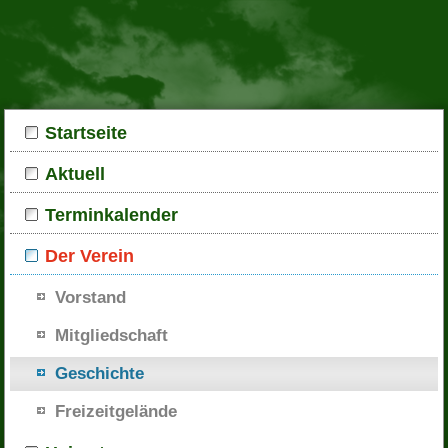
Startseite
Aktuell
Terminkalender
Der Verein
Vorstand
Mitgliedschaft
Geschichte
Freizeitgelände