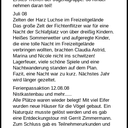
nehmen daran teil!
Juli 08
Zelten der Harz Luchse im Freizeitgelände
Das große Zelt der Fichtenflitzer war für eine
Nacht der Schlafplatz von über dreißig Kindern.
Heißes Sommerwetter und aufgeregte Kinder,
die eine tolle Nacht im Freizeitgelände
verbringen wollten, brachten Claudia Astrid,
Marina und Nicole nicht ins schwitzen!
Lagerfeuer, viele schöne Spiele und eine
Nachtwanderung standen auf dem Plan.
Fazit, eine Nacht war zu kurz. Nächstes Jahr
wird länger gezeltet.
Ferienpassaktion 12.08.08
Nistkastenbau und mehr.....
Alle Plätze waren wieder belegt! Mit viel Eifer
wurden neue Häuser für die Vögel gebaut. Ein
Naturquiz musste gelöst werden und es gab
eine Entdeckungstour mit Gerrit Zimmermann.
Zum Schluss gab es Teilnehmerurkunden und