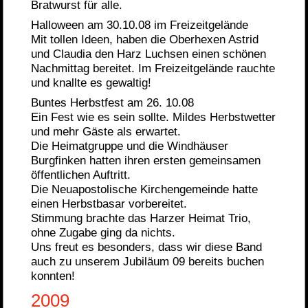
Bratwurst für alle.
Halloween am 30.10.08 im Freizeitgelände
Mit tollen Ideen, haben die Oberhexen Astrid
und Claudia den Harz Luchsen einen schönen
Nachmittag bereitet. Im Freizeitgelände rauchte
und knallte es gewaltig!
Buntes Herbstfest am 26. 10.08
Ein Fest wie es sein sollte. Mildes Herbstwetter
und mehr Gäste als erwartet.
Die Heimatgruppe und die Windhäuser
Burgfinken hatten ihren ersten gemeinsamen
öffentlichen Auftritt.
Die Neuapostolische Kirchengemeinde hatte
einen Herbstbasar vorbereitet.
Stimmung brachte das Harzer Heimat Trio,
ohne Zugabe ging da nichts.
Uns freut es besonders, dass wir diese Band
auch zu unserem Jubiläum 09 bereits buchen
konnten!
2009