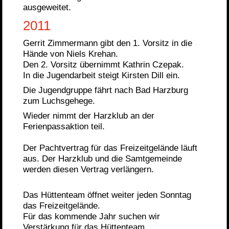
ausgeweitet.
2011
Gerrit Zimmermann gibt den 1. Vorsitz in die
Hände von Niels Krehan.
Den 2. Vorsitz übernimmt Kathrin Czepak.
In die Jugendarbeit steigt Kirsten Dill ein.
Die Jugendgruppe fährt nach Bad Harzburg
zum Luchsgehege.
Wieder nimmt der Harzklub an der
Ferienpassaktion teil.
Der Pachtvertrag für das Freizeitgelände läuft
aus. Der Harzklub und die Samtgemeinde
werden diesen Vertrag verlängern.
Das Hüttenteam öffnet weiter jeden Sonntag
das Freizeitgelände.
Für das kommende Jahr suchen wir
Verstärkung für das Hüttenteam.