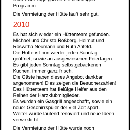
Programm.
Die Vermietung der Hütte läuft sehr gut.
2010
Es hat sich wieder ein Hüttenteam gefunden.
Michael und Christa Roßberg, Helmut und
Roswitha Neumann und Ruth Ahfeld.
Die Hütte ist nun wieder jeden Sonntag
geöffnet, sowie an ausgewiesenen Feiertagen.
Es gibt jeden Sonntag selbstgebackenen
Kuchen, immer ganz frisch.
Die Gäste haben dieses Angebot dankbar
angenommen! Dies zeigen die Besucherzahlen!
Das Hüttenteam hat fleißige Helfer aus den
Reihen der Harzklubmitglieder.
Es wurden ein Gasgrill angeschafft, sowie ein
neuer Geschirrspüler der viel Zeit spart.
Weiter wurde laufend renoviert und neue Ideen
verwirklicht.
Die Vermietung der Hütte wurde noch