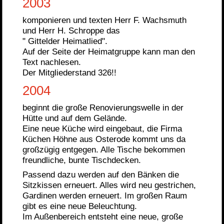
2003
komponieren und texten Herr F. Wachsmuth
und Herr H. Schroppe das
" Gittelder Heimatlied".
Auf der Seite der Heimatgruppe kann man den
Text nachlesen.
Der Mitgliederstand 326!!
2004
beginnt die große Renovierungswelle in der
Hütte und auf dem Gelände.
Eine neue Küche wird eingebaut, die Firma
Küchen Höhne aus Osterode kommt uns da
großzügig entgegen. Alle Tische bekommen
freundliche, bunte Tischdecken.
Passend dazu werden auf den Bänken die
Sitzkissen erneuert. Alles wird neu gestrichen,
Gardinen werden erneuert. Im großen Raum
gibt es eine neue Beleuchtung.
Im Außenbereich entsteht eine neue, große