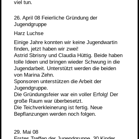
viel tun.
26. April 08 Feierliche Gründung der
Jugendgruppe
Harz Luchse
Einige Jahre konnten wir keine Jugendwartin
finden, jetzt haben wir zwei!
Astrid Sbrisny und Claudia Hüttig. Beide haben
tolle Ideen und bringen wieder Schwung in die
Jugendarbeit. Unterstützt werden die beiden
von Marina Zehn.
Sponsoren unterstützen die Arbeit der
Jugendgruppe.
Die Gründungsfeier war ein voller Erfolg! Der
große Raum war überbesetzt.
Die Teichverkleinerung ist fertig. Neue
Bepflanzungen werden noch folgen.
29. Mai 08
Erstes Treffen der Jugendgruppe. 30 Kinder