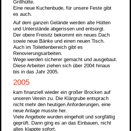
Grillhütte.
Eine neue Kuchenbude, für unsere Feste gibt
es auch.
Auf dem ganzen Gelände werden alte Hütten
und Unterstände abgerissen und entsorgt.
Der obere Freisitz bekommt ein neues Dach
sowie neue Bänke und einen neuen Tisch.
Auch im Toilettenbereich gibt es
Renovierungsarbeiten.
Wege werden sicherer gemacht und ausgebaut.
Diese Arbeiten ziehen sich über 2004 hinaus
bis in das Jahr 2005.
2005
kam finanziell wieder ein großer Brocken auf
unseren Verein zu. Die Klärgrube entsprach
nicht mehr den heutigen Anforderungen, eine
neue Anlage musste her.
Viele Angebote wurden eingeholt und sorgfältig
geprüft. Dann ging es an das Einbauen, nicht
alles klappte sofort.