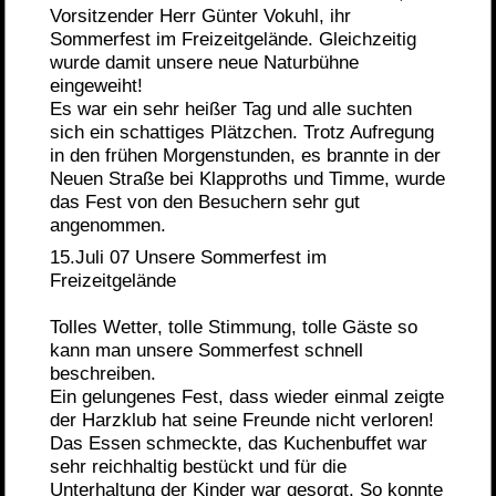
Vorsitzender Herr Günter Vokuhl, ihr
Sommerfest im Freizeitgelände. Gleichzeitig
wurde damit unsere neue Naturbühne
eingeweiht!
Es war ein sehr heißer Tag und alle suchten
sich ein schattiges Plätzchen. Trotz Aufregung
in den frühen Morgenstunden, es brannte in der
Neuen Straße bei Klapproths und Timme, wurde
das Fest von den Besuchern sehr gut
angenommen.
15.Juli 07 Unsere Sommerfest im
Freizeitgelände
Tolles Wetter, tolle Stimmung, tolle Gäste so
kann man unsere Sommerfest schnell
beschreiben.
Ein gelungenes Fest, dass wieder einmal zeigte
der Harzklub hat seine Freunde nicht verloren!
Das Essen schmeckte, das Kuchenbuffet war
sehr reichhaltig bestückt und für die
Unterhaltung der Kinder war gesorgt. So konnte