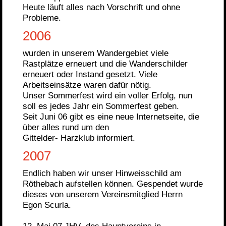
Heute läuft alles nach Vorschrift und ohne
Probleme.
2006
wurden in unserem Wandergebiet viele
Rastplätze erneuert und die Wanderschilder
erneuert oder Instand gesetzt. Viele
Arbeitseinsätze waren dafür nötig.
Unser Sommerfest wird ein voller Erfolg, nun
soll es jedes Jahr ein Sommerfest geben.
Seit Juni 06 gibt es eine neue Internetseite, die
über alles rund um den
Gittelder- Harzklub informiert.
2007
Endlich haben wir unser Hinweisschild am
Röthebach aufstellen können. Gespendet wurde
dieses von unserem Vereinsmitglied Herrn
Egon Scurla.