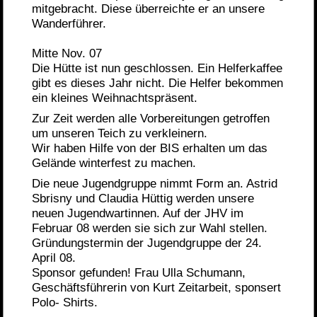
mitgebracht. Diese überreichte er an unsere
Wanderführer.
Mitte Nov. 07
Die Hütte ist nun geschlossen. Ein Helferkaffee
gibt es dieses Jahr nicht. Die Helfer bekommen
ein kleines Weihnachtspräsent.
Zur Zeit werden alle Vorbereitungen getroffen
um unseren Teich zu verkleinern.
Wir haben Hilfe von der BIS erhalten um das
Gelände winterfest zu machen.
Die neue Jugendgruppe nimmt Form an. Astrid
Sbrisny und Claudia Hüttig werden unsere
neuen Jugendwartinnen. Auf der JHV im
Februar 08 werden sie sich zur Wahl stellen.
Gründungstermin der Jugendgruppe der 24.
April 08.
Sponsor gefunden! Frau Ulla Schumann,
Geschäftsführerin von Kurt Zeitarbeit, sponsert
Polo- Shirts.