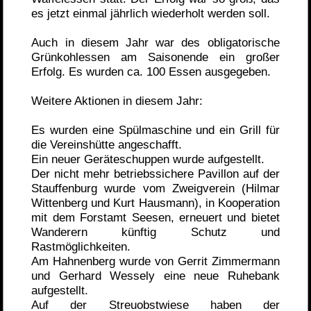
es jetzt einmal jährlich wiederholt werden soll.
Auch in diesem Jahr war des obligatorische
Grünkohlessen am Saisonende ein großer
Erfolg. Es wurden ca. 100 Essen ausgegeben.
Weitere Aktionen in diesem Jahr:
Es wurden eine Spülmaschine und ein Grill für
die Vereinshütte angeschafft.
Ein neuer Geräteschuppen wurde aufgestellt.
Der nicht mehr betriebssichere Pavillon auf der
Stauffenburg wurde vom Zweigverein (Hilmar
Wittenberg und Kurt Hausmann), in Kooperation
mit dem Forstamt Seesen, erneuert und bietet
Wanderern künftig Schutz und
Rastmöglichkeiten.
Am Hahnenberg wurde von Gerrit Zimmermann
und Gerhard Wessely eine neue Ruhebank
aufgestellt.
Auf der Streuobstwiese haben der