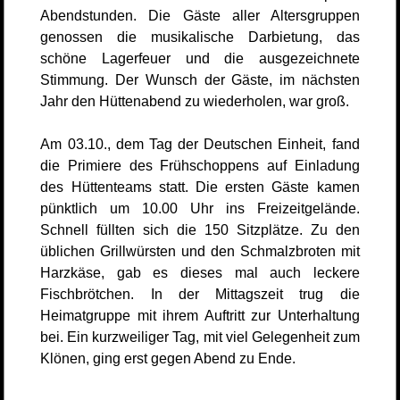
Abendstunden. Die Gäste aller Altersgruppen
genossen die musikalische Darbietung, das
schöne Lagerfeuer und die ausgezeichnete
Stimmung. Der Wunsch der Gäste, im nächsten
Jahr den Hüttenabend zu wiederholen, war groß.
Am 03.10., dem Tag der Deutschen Einheit, fand
die Primiere des Frühschoppens auf Einladung
des Hüttenteams statt. Die ersten Gäste kamen
pünktlich um 10.00 Uhr ins Freizeitgelände.
Schnell füllten sich die 150 Sitzplätze. Zu den
üblichen Grillwürsten und den Schmalzbroten mit
Harzkäse, gab es dieses mal auch leckere
Fischbrötchen. In der Mittagszeit trug die
Heimatgruppe mit ihrem Auftritt zur Unterhaltung
bei. Ein kurzweiliger Tag, mit viel Gelegenheit zum
Klönen, ging erst gegen Abend zu Ende.