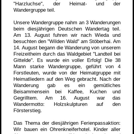
"Harzluchse", der Heimat- und der
Wandergruppe teil.
Unsere Wandergruppe nahm an 3 Wanderungen
beim diesjährigen Deutschen Wandertag teil.
Am 13. August fuhren wir nach Wieda und
besuchten den "Wilden Wald" am Stöberhai. Am
14. August begann die Wanderung von unserem
Freizeitheim durch das Waldgebiet "Landteil bei
Gittelde". Es wurde ein voller Erfolg! Die 38
Mann starke Wandergruppe, geführt von 4
Forstleuten, wurde von der Heimatgruppe mit
Heimatliedern auf den Weg gebracht. Nach der
Wanderung gab es ein gemütliches
Beisammensein bei Kaffee, Kuchen und
Gegrilltem. Am 16. August war das
Wandermotto: Holzskulpturen auf den
Försterstieg.
Das Thema der diesjährigen Ferienpassaktion:
Wir bauen ein Ohrenkneiferhotel. Kinder aller