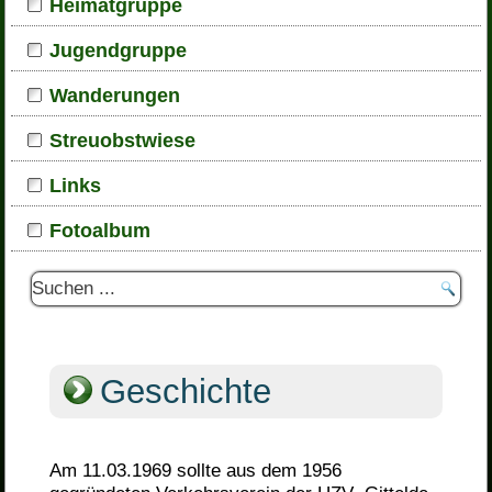
Heimatgruppe
Jugendgruppe
Wanderungen
Streuobstwiese
Links
Fotoalbum
Geschichte
Am 11.03.1969 sollte aus dem 1956