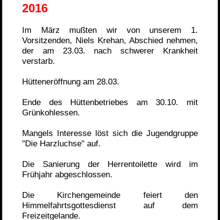
2016
Im März mußten wir von unserem 1.
Vorsitzenden, Niels Krehan, Abschied nehmen,
der am 23.03. nach schwerer Krankheit
verstarb.
Hütteneröffnung am 28.03.
Ende des Hüttenbetriebes am 30.10. mit
Grünkohlessen.
Mangels Interesse löst sich die Jugendgruppe
"Die Harzluchse" auf.
Die Sanierung der Herrentoilette wird im
Frühjahr abgeschlossen.
Die Kirchengemeinde feiert den
Himmelfahrtsgottesdienst auf dem
Freizeitgelande.