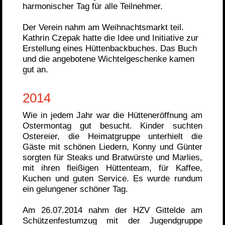
harmonischer Tag für alle Teilnehmer.
Der Verein nahm am Weihnachtsmarkt teil.
Kathrin Czepak hatte die Idee und Initiative zur
Erstellung eines Hüttenbackbuches. Das Buch
und die angebotene Wichtelgeschenke kamen
gut an.
2014
Wie in jedem Jahr war die Hütteneröffnung am
Ostermontag gut besucht. Kinder suchten
Ostereier, die Heimatgruppe unterhielt die
Gäste mit schönen Liedern, Konny und Günter
sorgten für Steaks und Bratwürste und Marlies,
mit ihren fleißigen Hüttenteam, für Kaffee,
Kuchen und guten Service. Es wurde rundum
ein gelungener schöner Tag.
Am 26.07.2014 nahm der HZV Gittelde am
Schützenfestumzug mit der Jugendgruppe