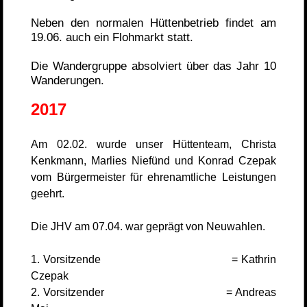
Neben den normalen Hüttenbetrieb findet am
19.06. auch ein Flohmarkt statt.
Die Wandergruppe absolviert über das Jahr 10
Wanderungen.
2017
Am 02.02. wurde unser Hüttenteam, Christa
Kenkmann, Marlies Niefünd und Konrad Czepak
vom Bürgermeister für ehrenamtliche Leistungen
geehrt.
Die JHV am 07.04. war geprägt von Neuwahlen.
1. Vorsitzende = Kathrin
Czepak
2. Vorsitzender = Andreas