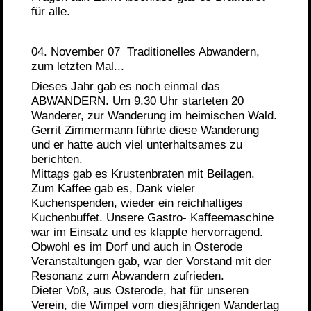
für alle.
04. November 07 Traditionelles Abwandern,
zum letzten Mal...
Dieses Jahr gab es noch einmal das
ABWANDERN. Um 9.30 Uhr starteten 20
Wanderer, zur Wanderung im heimischen Wald.
Gerrit Zimmermann führte diese Wanderung
und er hatte auch viel unterhaltsames zu
berichten.
Mittags gab es Krustenbraten mit Beilagen.
Zum Kaffee gab es, Dank vieler
Kuchenspenden, wieder ein reichhaltiges
Kuchenbuffet. Unsere Gastro- Kaffeemaschine
war im Einsatz und es klappte hervorragend.
Obwohl es im Dorf und auch in Osterode
Veranstaltungen gab, war der Vorstand mit der
Resonanz zum Abwandern zufrieden.
Dieter Voß, aus Osterode, hat für unseren
Verein, die Wimpel vom diesjährigen Wandertag