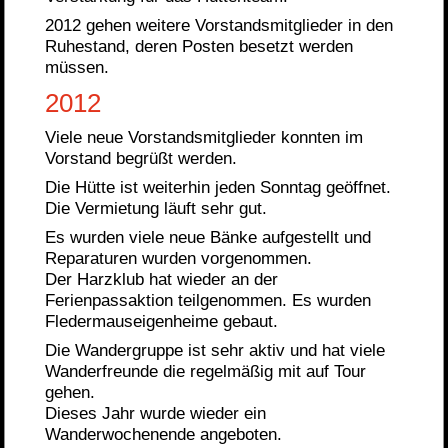
2012 gehen weitere Vorstandsmitglieder in den
Ruhestand, deren Posten besetzt werden
müssen.
2012
Viele neue Vorstandsmitglieder konnten im
Vorstand begrüßt werden.
Die Hütte ist weiterhin jeden Sonntag geöffnet.
Die Vermietung läuft sehr gut.
Es wurden viele neue Bänke aufgestellt und
Reparaturen wurden vorgenommen.
Der Harzklub hat wieder an der
Ferienpassaktion teilgenommen. Es wurden
Fledermauseigenheime gebaut.
Die Wandergruppe ist sehr aktiv und hat viele
Wanderfreunde die regelmäßig mit auf Tour
gehen.
Dieses Jahr wurde wieder ein
Wanderwochenende angeboten.