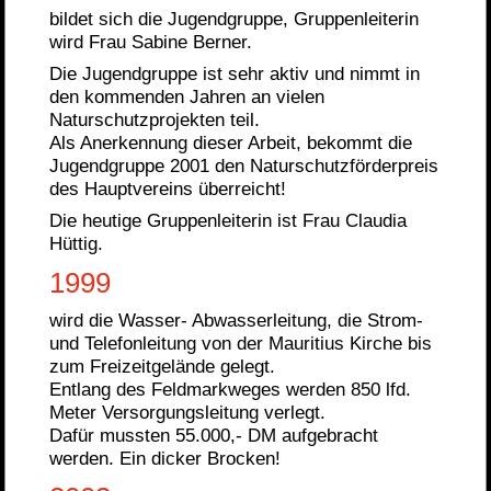
bildet sich die Jugendgruppe, Gruppenleiterin
wird Frau Sabine Berner.
Die Jugendgruppe ist sehr aktiv und nimmt in
den kommenden Jahren an vielen
Naturschutzprojekten teil.
Als Anerkennung dieser Arbeit, bekommt die
Jugendgruppe 2001 den Naturschutzförderpreis
des Hauptvereins überreicht!
Die heutige Gruppenleiterin ist Frau Claudia
Hüttig.
1999
wird die Wasser- Abwasserleitung, die Strom-
und Telefonleitung von der Mauritius Kirche bis
zum Freizeitgelände gelegt.
Entlang des Feldmarkweges werden 850 lfd.
Meter Versorgungsleitung verlegt.
Dafür mussten 55.000,- DM aufgebracht
werden. Ein dicker Brocken!